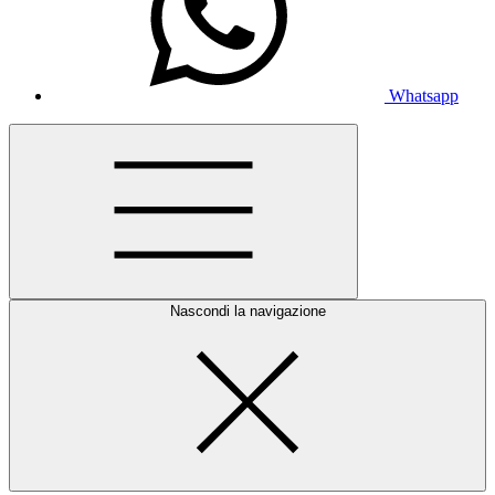
Whatsapp
Nascondi la navigazione