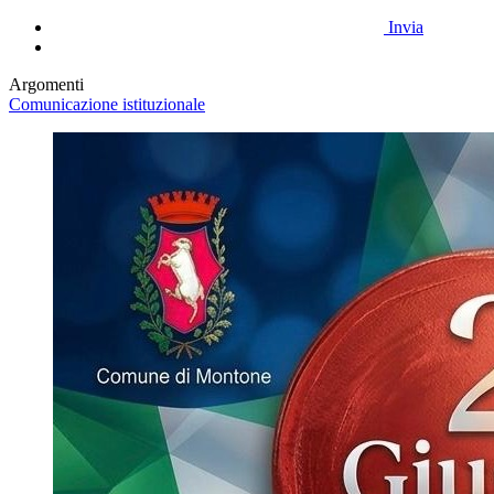
Invia
Argomenti
Comunicazione istituzionale