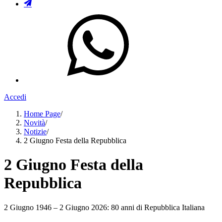
Accedi
Home Page
/
Novità
/
Notizie
/
2 Giugno Festa della Repubblica
2 Giugno Festa della
Repubblica
2 Giugno 1946 – 2 Giugno 2026: 80 anni di Repubblica Italiana