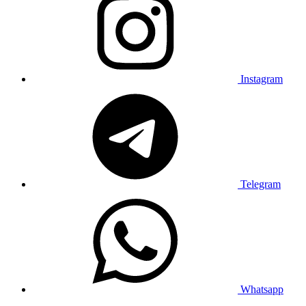
Instagram
Telegram
Whatsapp