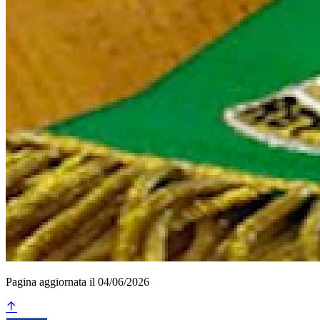
Pagina aggiornata il 04/06/2026