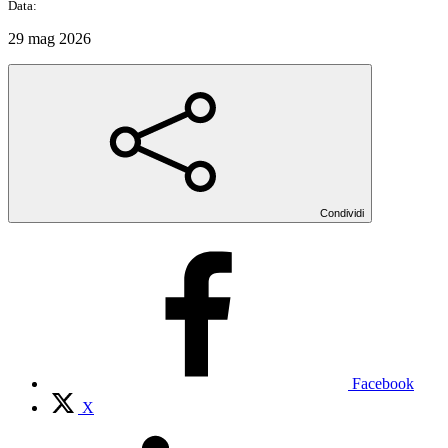
Data:
29 mag 2026
Condividi
Facebook
X