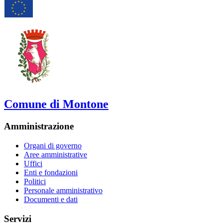
Comune di Montone
Amministrazione
Organi di governo
Aree amministrative
Uffici
Enti e fondazioni
Politici
Personale amministrativo
Documenti e dati
Servizi