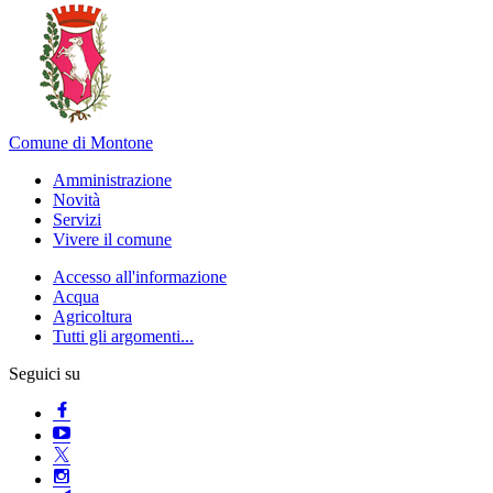
Comune di Montone
Amministrazione
Novità
Servizi
Vivere il comune
Accesso all'informazione
Acqua
Agricoltura
Tutti gli argomenti...
Seguici su