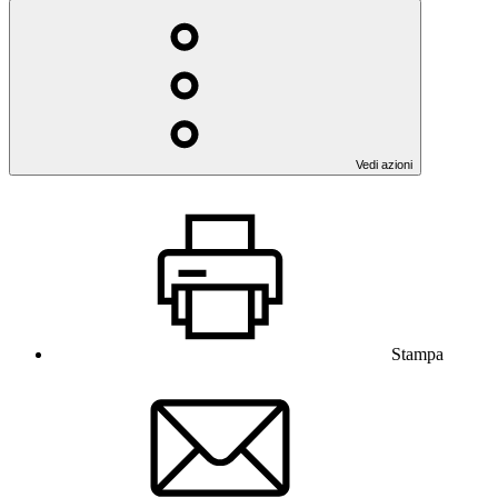
Vedi azioni
Stampa