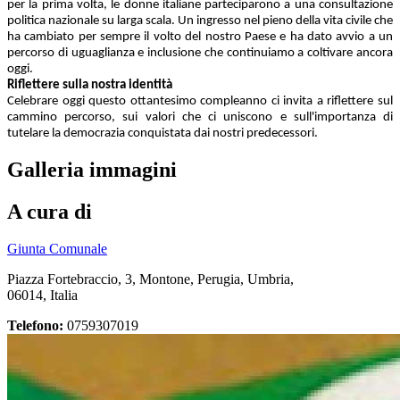
per la prima volta, le donne italiane parteciparono a una consultazione
politica nazionale su larga scala. Un ingresso nel pieno della vita civile che
ha cambiato per sempre il volto del nostro Paese e ha dato avvio a un
percorso di uguaglianza e inclusione che continuiamo a coltivare ancora
oggi.
Riflettere sulla nostra identità
Celebrare oggi questo ottantesimo compleanno ci invita a riflettere sul
cammino percorso, sui valori che ci uniscono e sull'importanza di
tutelare la democrazia conquistata dai nostri predecessori.
Galleria immagini
A cura di
Giunta Comunale
Piazza Fortebraccio, 3, Montone, Perugia, Umbria,
06014, Italia
Telefono:
0759307019