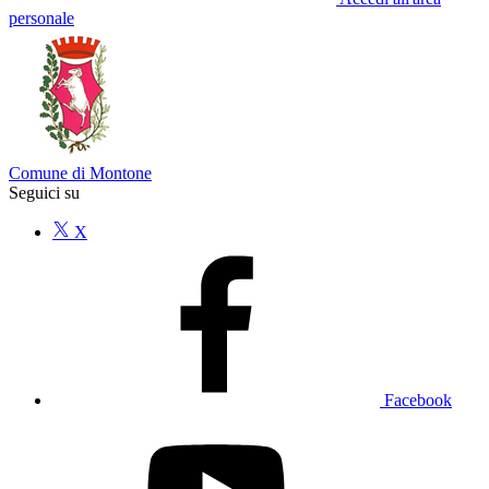
personale
Comune di Montone
Seguici su
X
Facebook