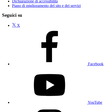
Dichiarazione di accessibilità
Piano di miglioramento del sito e dei servizi
Seguici su
X
Facebook
YouTube