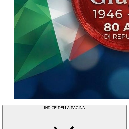
INDICE DELLA PAGINA