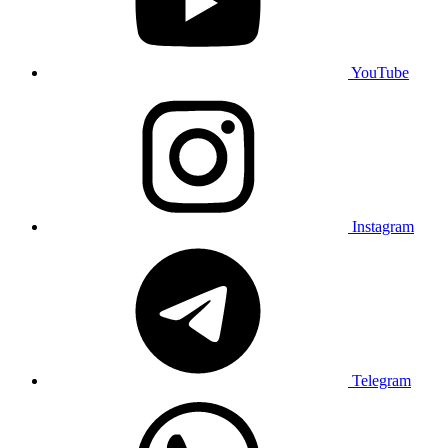
YouTube
Instagram
Telegram