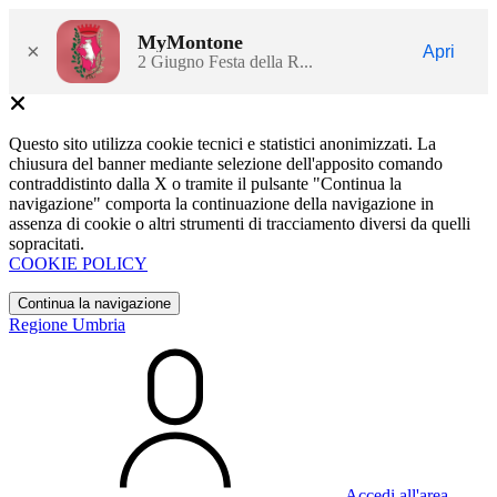
MyMontone
×
Apri
2 Giugno Festa della R...
Questo sito utilizza cookie tecnici e statistici anonimizzati. La
chiusura del banner mediante selezione dell'apposito comando
contraddistinto dalla X o tramite il pulsante "Continua la
navigazione" comporta la continuazione della navigazione in
assenza di cookie o altri strumenti di tracciamento diversi da quelli
sopracitati.
COOKIE POLICY
Continua la navigazione
Regione Umbria
Accedi all'area