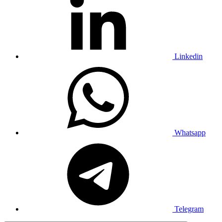
Linkedin
Whatsapp
Telegram