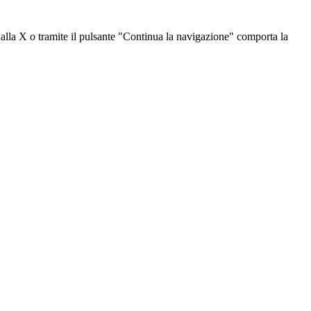
dalla X o tramite il pulsante "Continua la navigazione" comporta la