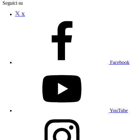
Seguici su
X
Facebook
YouTube