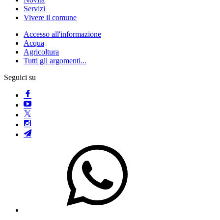
Servizi
Vivere il comune
Accesso all'informazione
Acqua
Agricoltura
Tutti gli argomenti...
Seguici su