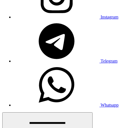
Instagram
Telegram
Whatsapp