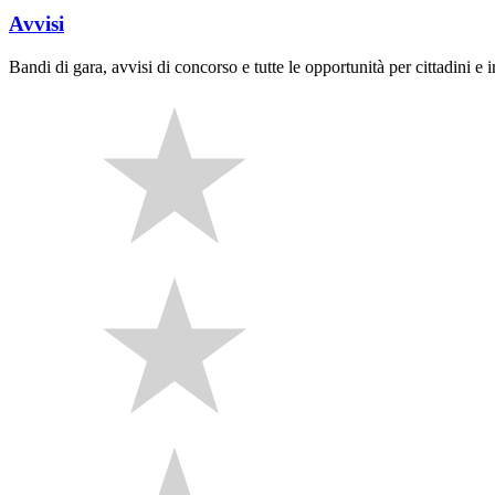
Avvisi
Bandi di gara, avvisi di concorso e tutte le opportunità per cittadini e 