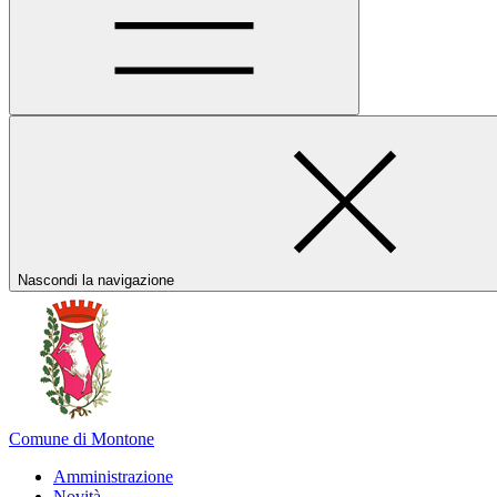
Nascondi la navigazione
Comune di Montone
Amministrazione
Novità