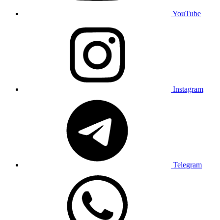
YouTube
Instagram
Telegram