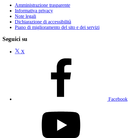
Amministrazione trasparente
Informativa privacy
Note legali
Dichiarazione di accessibilità
Piano di miglioramento del sito e dei servizi
Seguici su
X
Facebook