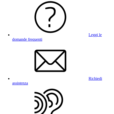
Leggi le
domande frequenti
Richiedi
assistenza