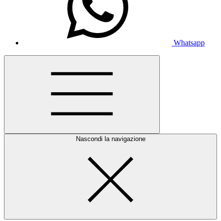
Whatsapp
Nascondi la navigazione