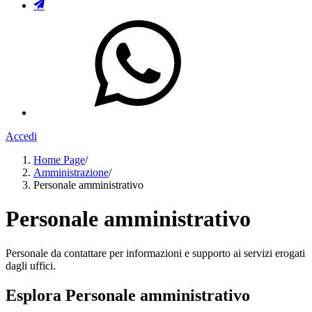
Accedi
Home Page
/
Amministrazione
/
Personale amministrativo
Personale amministrativo
Personale da contattare per informazioni e supporto ai servizi erogati
dagli uffici.
Esplora Personale amministrativo