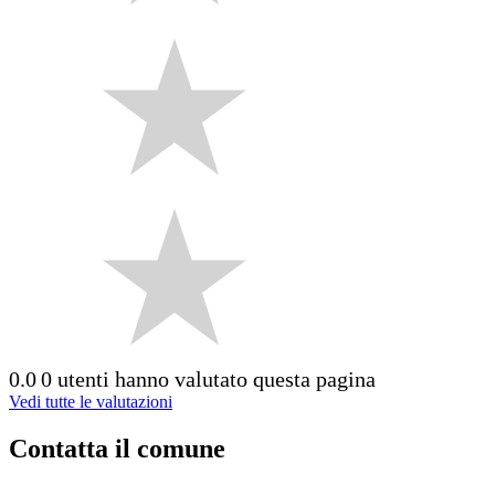
0.0
0 utenti hanno valutato questa pagina
Vedi tutte le valutazioni
Contatta il comune