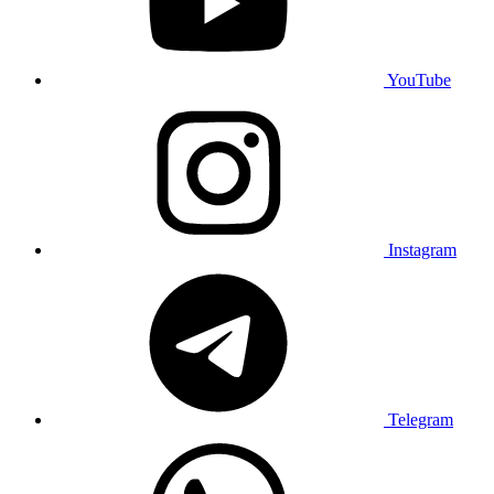
YouTube
Instagram
Telegram