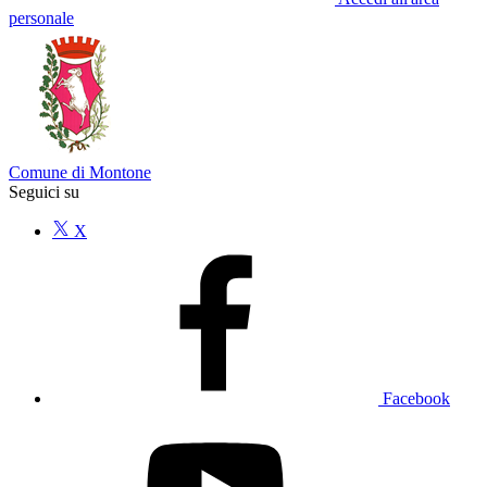
personale
Comune di Montone
Seguici su
X
Facebook