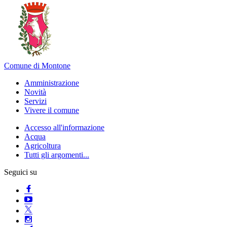
Comune di Montone
Amministrazione
Novità
Servizi
Vivere il comune
Accesso all'informazione
Acqua
Agricoltura
Tutti gli argomenti...
Seguici su