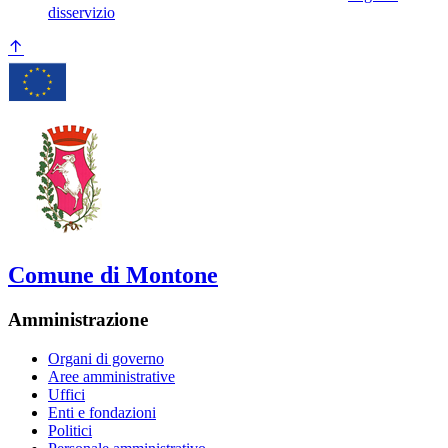
disservizio
Comune di Montone
Amministrazione
Organi di governo
Aree amministrative
Uffici
Enti e fondazioni
Politici