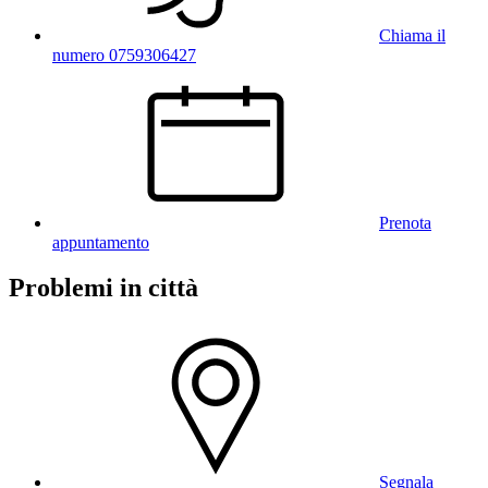
Chiama il
numero 0759306427
Prenota
appuntamento
Problemi in città
Segnala