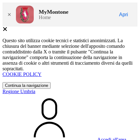
MyMontone
×
Apri
Home
Questo sito utilizza cookie tecnici e statistici anonimizzati. La
chiusura del banner mediante selezione dell'apposito comando
contraddistinto dalla X o tramite il pulsante "Continua la
navigazione" comporta la continuazione della navigazione in
assenza di cookie o altri strumenti di tracciamento diversi da quelli
sopracitati.
COOKIE POLICY
Continua la navigazione
Regione Umbria
Accedi all'area