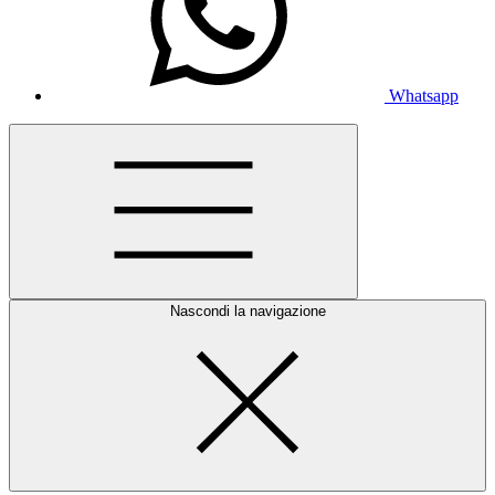
Whatsapp
Nascondi la navigazione