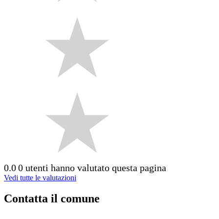
0.0
0 utenti hanno valutato questa pagina
Vedi tutte le valutazioni
Contatta il comune