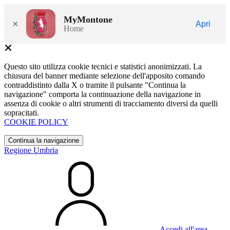
MyMontone
×
Apri
Home
Questo sito utilizza cookie tecnici e statistici anonimizzati. La
chiusura del banner mediante selezione dell'apposito comando
contraddistinto dalla X o tramite il pulsante "Continua la
navigazione" comporta la continuazione della navigazione in
assenza di cookie o altri strumenti di tracciamento diversi da quelli
sopracitati.
COOKIE POLICY
Continua la navigazione
Regione Umbria
Accedi all'area