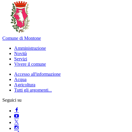
Comune di Montone
Amministrazione
Novità
Servizi
Vivere il comune
Accesso all'informazione
Acqua
Agricoltura
Tutti gli argomenti...
Seguici su