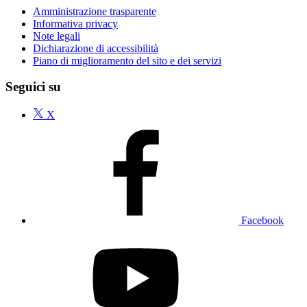
Amministrazione trasparente
Informativa privacy
Note legali
Dichiarazione di accessibilità
Piano di miglioramento del sito e dei servizi
Seguici su
X
Facebook