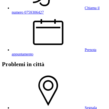
Chiama il
numero 0759306427
Prenota
appuntamento
Problemi in città
Segnala