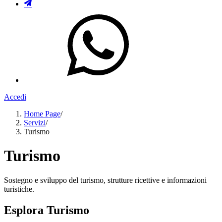
Accedi
Home Page
/
Servizi
/
Turismo
Turismo
Sostegno e sviluppo del turismo, strutture ricettive e informazioni
turistiche.
Esplora Turismo