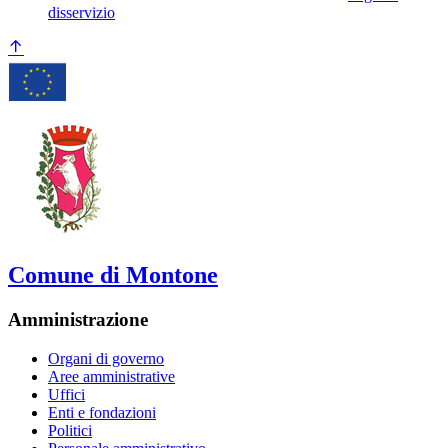
disservizio
Comune di Montone
Amministrazione
Organi di governo
Aree amministrative
Uffici
Enti e fondazioni
Politici