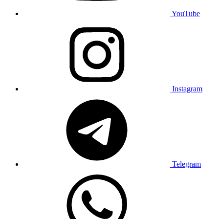
YouTube
Instagram
Telegram