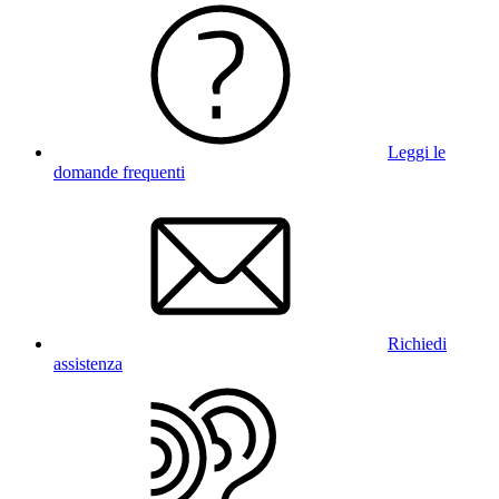
Leggi le
domande frequenti
Richiedi
assistenza