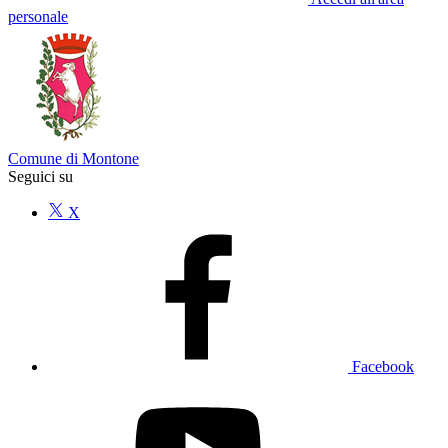
personale
Comune di Montone
Seguici su
X
Facebook