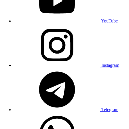
YouTube
Instagram
Telegram