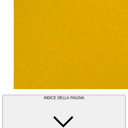
INDICE DELLA PAGINA