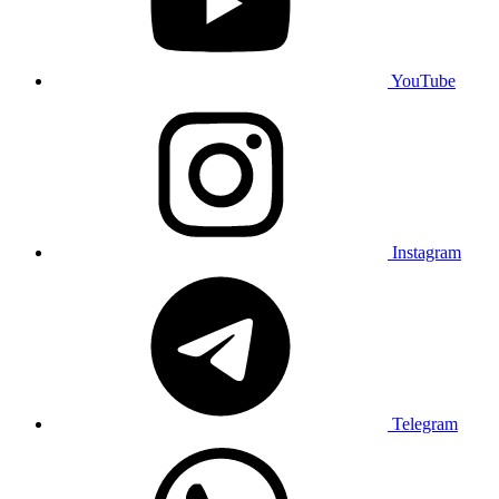
YouTube
Instagram
Telegram