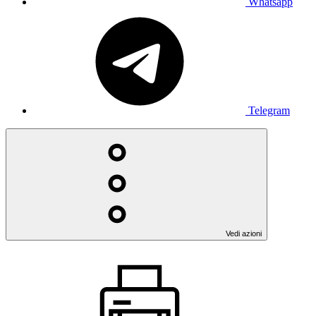
Whatsapp
Telegram
Vedi azioni