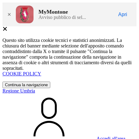
MyMontone
×
Apri
Avviso pubblico di sel...
Questo sito utilizza cookie tecnici e statistici anonimizzati. La
chiusura del banner mediante selezione dell'apposito comando
contraddistinto dalla X o tramite il pulsante "Continua la
navigazione" comporta la continuazione della navigazione in
assenza di cookie o altri strumenti di tracciamento diversi da quelli
sopracitati.
COOKIE POLICY
Continua la navigazione
Regione Umbria
Accedi all'area