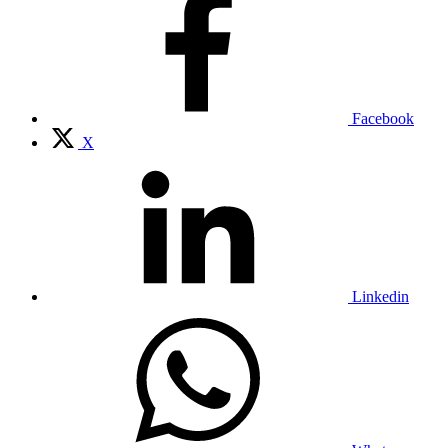
Facebook
X
Linkedin