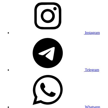
Instagram
Telegram
Whatsapp