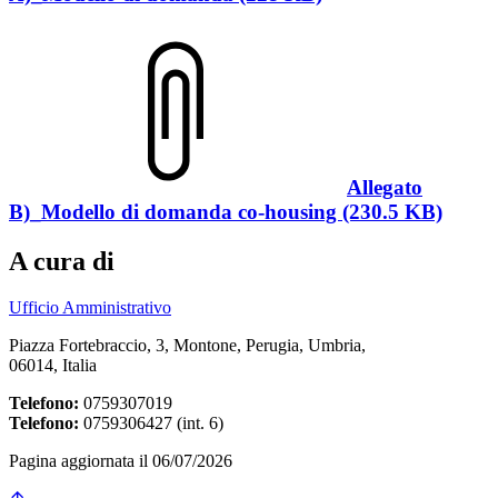
Allegato
B)_Modello di domanda co-housing (230.5 KB)
A cura di
Ufficio Amministrativo
Piazza Fortebraccio, 3, Montone, Perugia, Umbria,
06014, Italia
Telefono:
0759307019
Telefono:
0759306427 (int. 6)
Pagina aggiornata il 06/07/2026