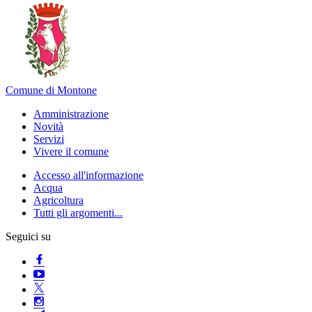
Comune di Montone
Amministrazione
Novità
Servizi
Vivere il comune
Accesso all'informazione
Acqua
Agricoltura
Tutti gli argomenti...
Seguici su