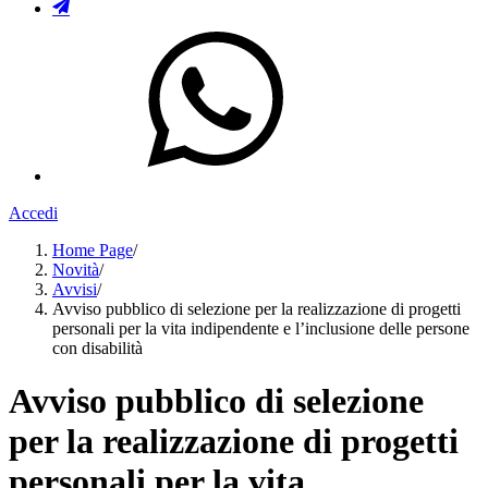
Accedi
Home Page
/
Novità
/
Avvisi
/
Avviso pubblico di selezione per la realizzazione di progetti
personali per la vita indipendente e l’inclusione delle persone
con disabilità
Avviso pubblico di selezione
per la realizzazione di progetti
personali per la vita