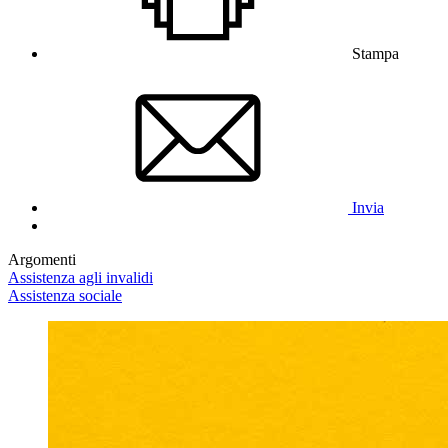
Stampa
Invia
Argomenti
Assistenza agli invalidi
Assistenza sociale