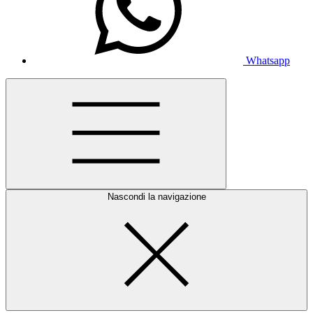
Whatsapp
Nascondi la navigazione