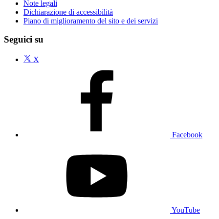
Note legali
Dichiarazione di accessibilità
Piano di miglioramento del sito e dei servizi
Seguici su
X
Facebook
YouTube