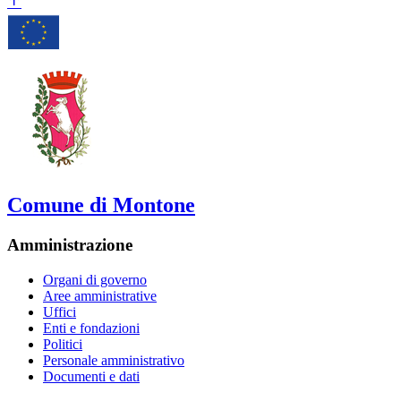
Comune di Montone
Amministrazione
Organi di governo
Aree amministrative
Uffici
Enti e fondazioni
Politici
Personale amministrativo
Documenti e dati