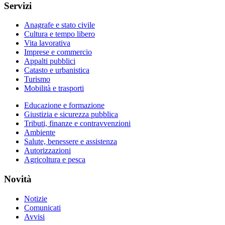
Servizi
Anagrafe e stato civile
Cultura e tempo libero
Vita lavorativa
Imprese e commercio
Appalti pubblici
Catasto e urbanistica
Turismo
Mobilità e trasporti
Educazione e formazione
Giustizia e sicurezza pubblica
Tributi, finanze e contravvenzioni
Ambiente
Salute, benessere e assistenza
Autorizzazioni
Agricoltura e pesca
Novità
Notizie
Comunicati
Avvisi