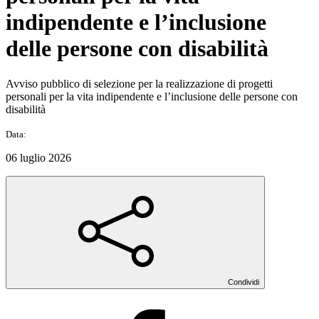
indipendente e l’inclusione
delle persone con disabilità
Avviso pubblico di selezione per la realizzazione di progetti
personali per la vita indipendente e l’inclusione delle persone con
disabilità
Data:
06 luglio 2026
Condividi