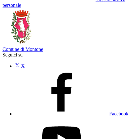
personale
Comune di Montone
Seguici su
X
Facebook