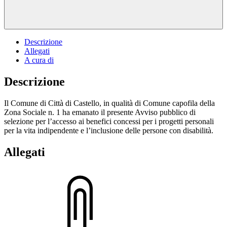
Descrizione
Allegati
A cura di
Descrizione
Il Comune di Città di Castello, in qualità di Comune capofila della
Zona Sociale n. 1 ha emanato il presente Avviso pubblico di
selezione per l’accesso ai benefici concessi per i progetti personali
per la vita indipendente e l’inclusione delle persone con disabilità.
Allegati