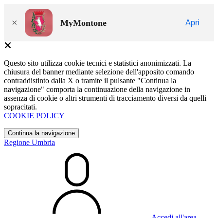
×
MyMontone
Apri
Questo sito utilizza cookie tecnici e statistici anonimizzati. La
chiusura del banner mediante selezione dell'apposito comando
contraddistinto dalla X o tramite il pulsante "Continua la
navigazione" comporta la continuazione della navigazione in
assenza di cookie o altri strumenti di tracciamento diversi da quelli
sopracitati.
COOKIE POLICY
Continua la navigazione
Regione Umbria
Accedi all'area