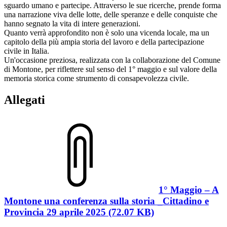
sguardo umano e partecipe. Attraverso le sue ricerche, prende forma
una narrazione viva delle lotte, delle speranze e delle conquiste che
hanno segnato la vita di intere generazioni.
Quanto verrà approfondito non è solo una vicenda locale, ma un
capitolo della più ampia storia del lavoro e della partecipazione
civile in Italia.
Un'occasione preziosa, realizzata con la collaborazione del Comune
di Montone, per riflettere sul senso del 1° maggio e sul valore della
memoria storica come strumento di consapevolezza civile.
Allegati
1° Maggio – A
Montone una conferenza sulla storia _Cittadino e
Provincia 29 aprile 2025 (72.07 KB)