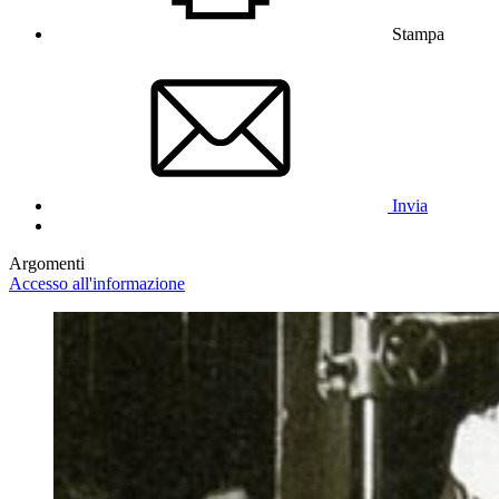
Stampa
Invia
Argomenti
Accesso all'informazione