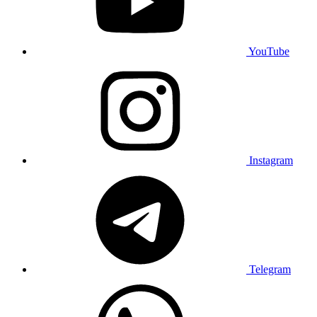
YouTube
Instagram
Telegram