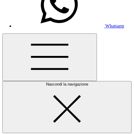
Whatsapp
Nascondi la navigazione