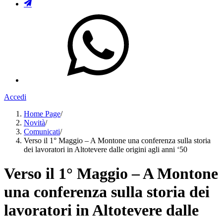
Accedi
Home Page
/
Novità
/
Comunicati
/
Verso il 1° Maggio – A Montone una conferenza sulla storia
dei lavoratori in Altotevere dalle origini agli anni ‘50
Verso il 1° Maggio – A Montone
una conferenza sulla storia dei
lavoratori in Altotevere dalle