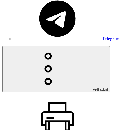
Telegram
Vedi azioni