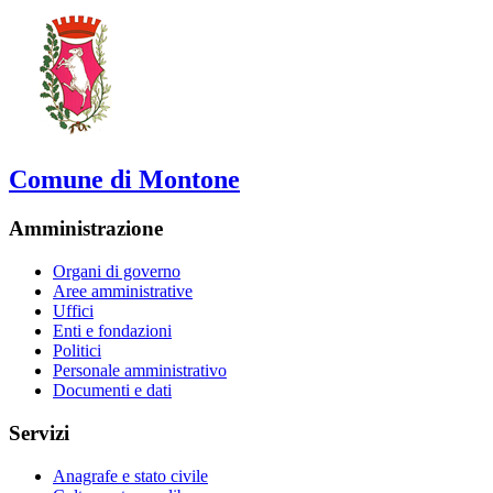
Comune di Montone
Amministrazione
Organi di governo
Aree amministrative
Uffici
Enti e fondazioni
Politici
Personale amministrativo
Documenti e dati
Servizi
Anagrafe e stato civile