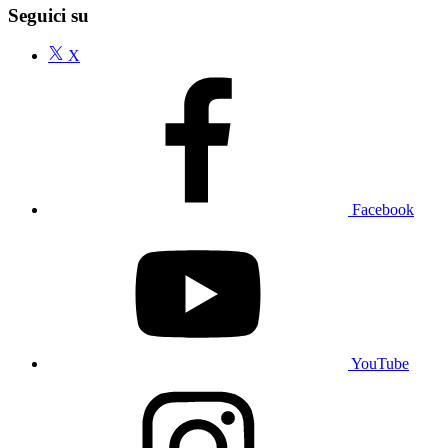
Seguici su
X
Facebook
YouTube