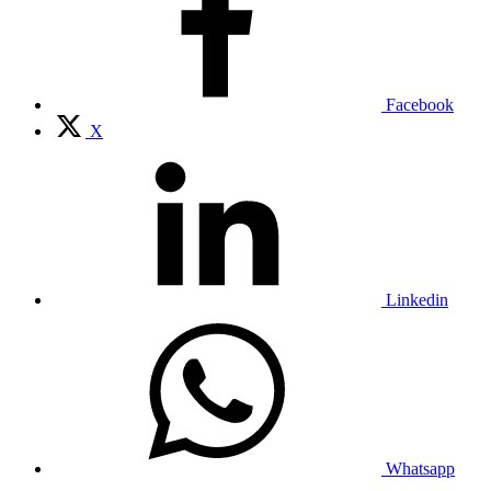
Facebook
X
Linkedin
Whatsapp