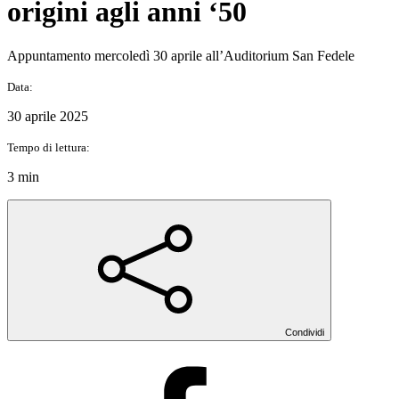
origini agli anni ‘50
Appuntamento mercoledì 30 aprile all’Auditorium San Fedele
Data:
30 aprile 2025
Tempo di lettura:
3 min
Condividi