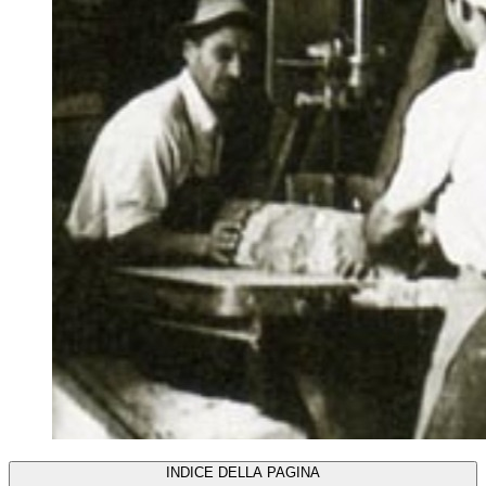
INDICE DELLA PAGINA