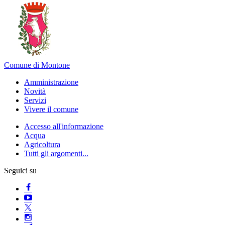
Comune di Montone
Amministrazione
Novità
Servizi
Vivere il comune
Accesso all'informazione
Acqua
Agricoltura
Tutti gli argomenti...
Seguici su