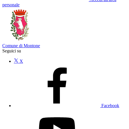
personale
Comune di Montone
Seguici su
X
Facebook