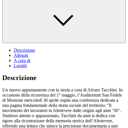
Descrizione
Allegati
A cura di
Luoghi
Descrizione
Un nuovo appuntamento con la storia a cura di Alvaro Tacchini. In
occasione della ricorrenza del 1° maggio, l’Auditorium San Fedele
di Montone mercoledì 30 aprile ospita una conferenza dedicata a
una pagina fondamentale della storia sociale del territorio: "Il
movimento dei lavoratori in Altotevere dalle origini agli anni ‘50".
Studioso attento e appassionato, Tacchini da anni si dedica con
rigore alla ricostruzione della memoria storica dell’Altotevere,
offrendo una lettura che unisce la precisione documentaria a uno