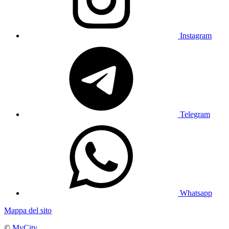
Instagram
Telegram
Whatsapp
Mappa del sito
©
MyCity