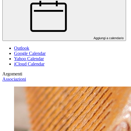
Aggiungi a calendario
Outlook
Google Calendar
Yahoo Calendar
iCloud Calendar
Argomenti
Associazioni