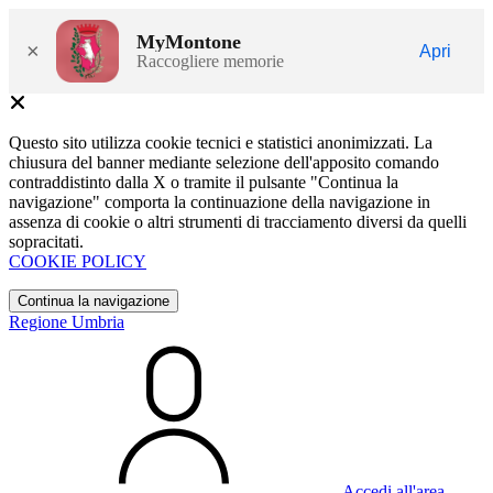
MyMontone
×
Apri
Raccogliere memorie
Questo sito utilizza cookie tecnici e statistici anonimizzati. La
chiusura del banner mediante selezione dell'apposito comando
contraddistinto dalla X o tramite il pulsante "Continua la
navigazione" comporta la continuazione della navigazione in
assenza di cookie o altri strumenti di tracciamento diversi da quelli
sopracitati.
COOKIE POLICY
Continua la navigazione
Regione Umbria
Accedi all'area