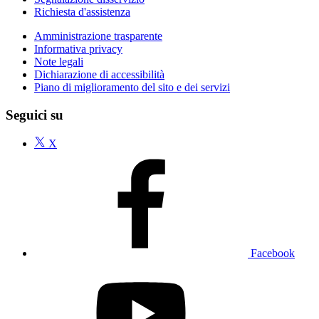
Richiesta d'assistenza
Amministrazione trasparente
Informativa privacy
Note legali
Dichiarazione di accessibilità
Piano di miglioramento del sito e dei servizi
Seguici su
X
Facebook