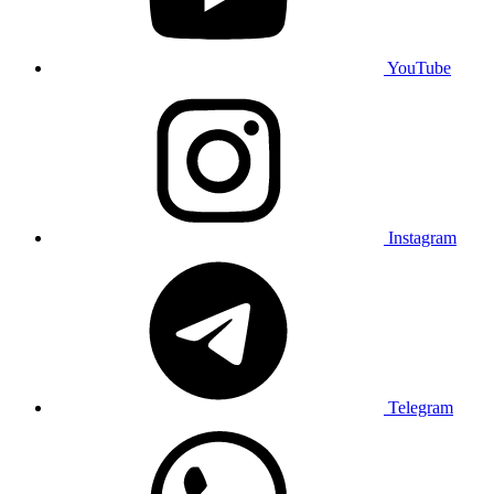
YouTube
Instagram
Telegram