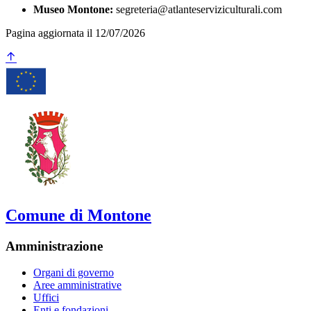
Museo Montone:
segreteria@atlanteserviziculturali.com
Pagina aggiornata il 12/07/2026
Comune di Montone
Amministrazione
Organi di governo
Aree amministrative
Uffici
Enti e fondazioni