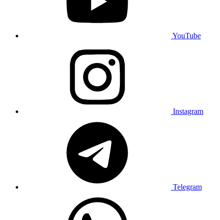
YouTube
Instagram
Telegram