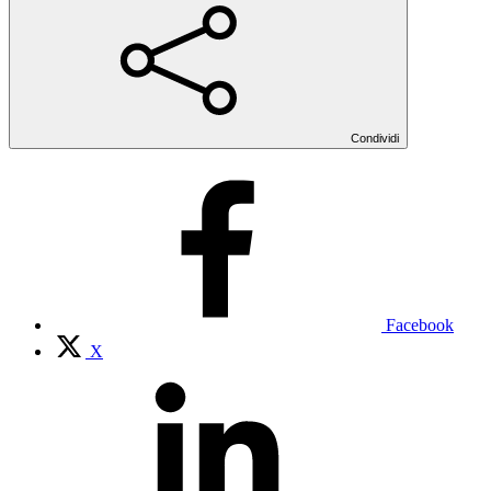
Condividi
Facebook
X