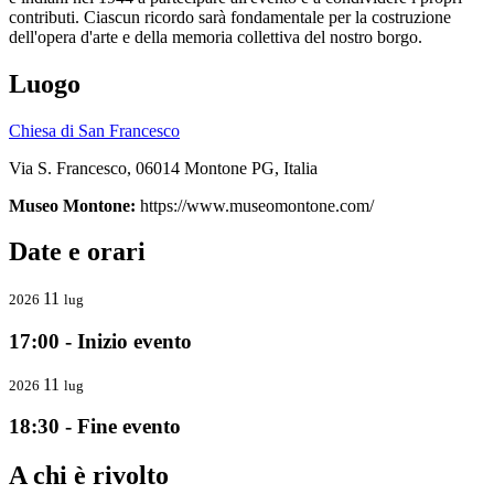
contributi. Ciascun ricordo sarà fondamentale per la costruzione
dell'opera d'arte e della memoria collettiva del nostro borgo.
Luogo
Chiesa di San Francesco
Via S. Francesco, 06014 Montone PG, Italia
Museo Montone:
https://www.museomontone.com/
Date e orari
11
2026
lug
17:00 - Inizio evento
11
2026
lug
18:30 - Fine evento
A chi è rivolto