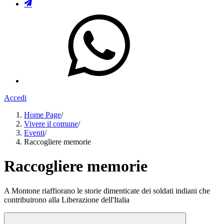
Accedi
Home Page
/
Vivere il comune
/
Eventi
/
Raccogliere memorie
Raccogliere memorie
A Montone riaffiorano le storie dimenticate dei soldati indiani che
contribuirono alla Liberazione dell'Italia