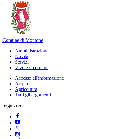
Comune di Montone
Amministrazione
Novità
Servizi
Vivere il comune
Accesso all'informazione
Acqua
Agricoltura
Tutti gli argomenti...
Seguici su