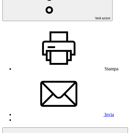
Vedi azioni
Stampa
Invia