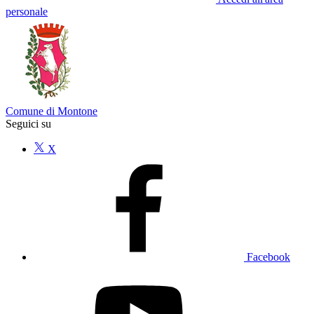
personale
Comune di Montone
Seguici su
X
Facebook