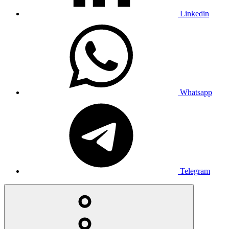
Linkedin
Whatsapp
Telegram