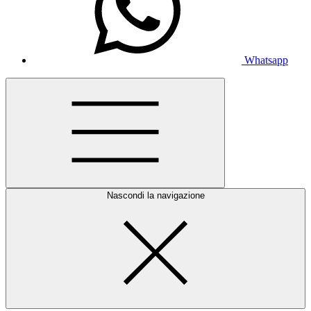
Whatsapp
Nascondi la navigazione