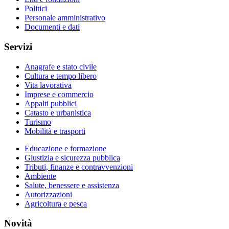
Politici
Personale amministrativo
Documenti e dati
Servizi
Anagrafe e stato civile
Cultura e tempo libero
Vita lavorativa
Imprese e commercio
Appalti pubblici
Catasto e urbanistica
Turismo
Mobilità e trasporti
Educazione e formazione
Giustizia e sicurezza pubblica
Tributi, finanze e contravvenzioni
Ambiente
Salute, benessere e assistenza
Autorizzazioni
Agricoltura e pesca
Novità