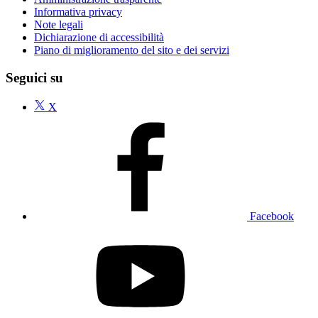
Informativa privacy
Note legali
Dichiarazione di accessibilità
Piano di miglioramento del sito e dei servizi
Seguici su
X
Facebook