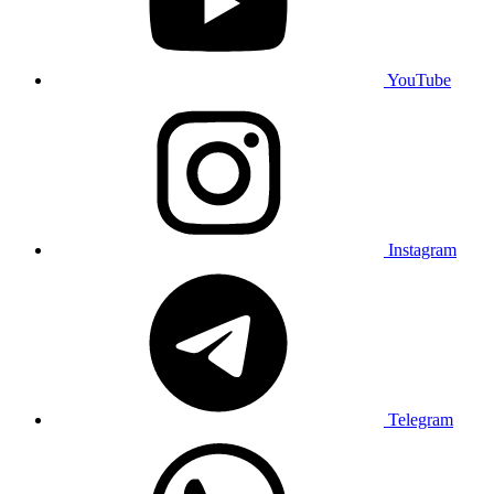
YouTube
Instagram
Telegram