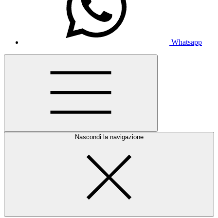
Whatsapp
Nascondi la navigazione