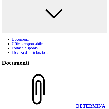
Documenti
Ufficio responsabile
Formati disponibili
Licenza di distribuzione
Documenti
DETERMINA