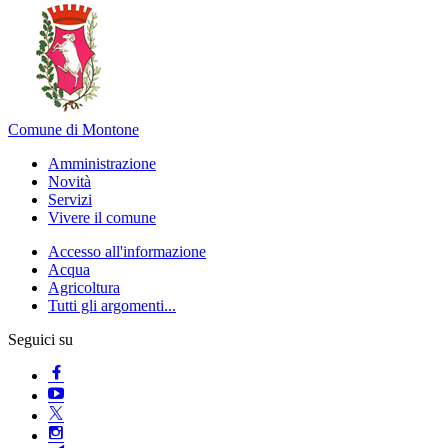
Comune di Montone
Amministrazione
Novità
Servizi
Vivere il comune
Accesso all'informazione
Acqua
Agricoltura
Tutti gli argomenti...
Seguici su