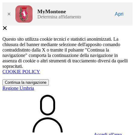
MyMontone
×
Apri
Determina affidamento
Questo sito utilizza cookie tecnici e statistici anonimizzati. La
chiusura del banner mediante selezione dell'apposito comando
contraddistinto dalla X o tramite il pulsante "Continua la
navigazione" comporta la continuazione della navigazione in
assenza di cookie o altri strumenti di tracciamento diversi da quelli
sopracitati.
COOKIE POLICY
Continua la navigazione
Regione Umbria
Accedi all'area