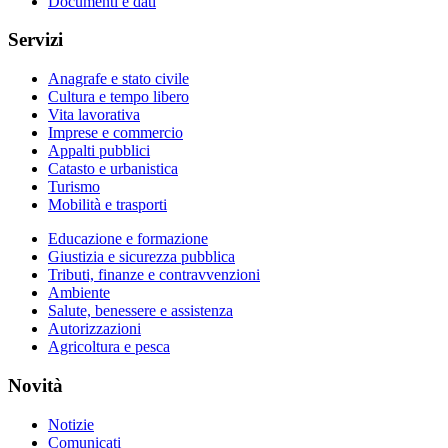
Documenti e dati
Servizi
Anagrafe e stato civile
Cultura e tempo libero
Vita lavorativa
Imprese e commercio
Appalti pubblici
Catasto e urbanistica
Turismo
Mobilità e trasporti
Educazione e formazione
Giustizia e sicurezza pubblica
Tributi, finanze e contravvenzioni
Ambiente
Salute, benessere e assistenza
Autorizzazioni
Agricoltura e pesca
Novità
Notizie
Comunicati