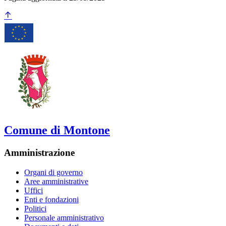
Comune di Montone
Amministrazione
Organi di governo
Aree amministrative
Uffici
Enti e fondazioni
Politici
Personale amministrativo