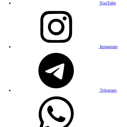
YouTube
Instagram
Telegram