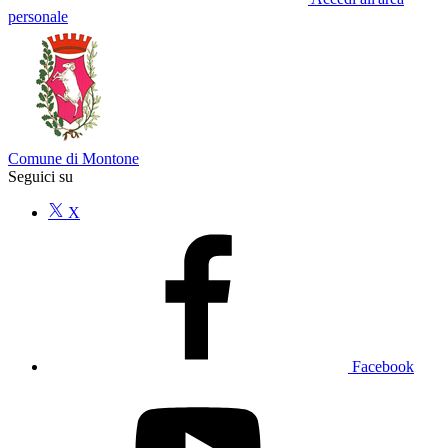
personale
Comune di Montone
Seguici su
X
Facebook