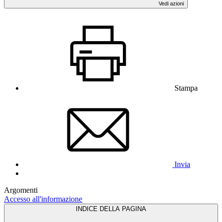
Vedi azioni
Stampa
Invia
Argomenti
Accesso all'informazione
INDICE DELLA PAGINA