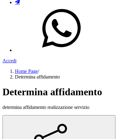
Accedi
Home Page
/
Determina affidamento
Determina affidamento
determina affidamento realizzazione servizio