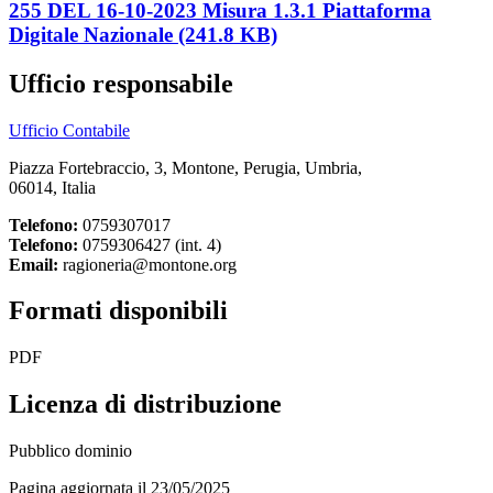
255 DEL 16-10-2023 Misura 1.3.1 Piattaforma
Digitale Nazionale (241.8 KB)
Ufficio responsabile
Ufficio Contabile
Piazza Fortebraccio, 3, Montone, Perugia, Umbria,
06014, Italia
Telefono:
0759307017
Telefono:
0759306427 (int. 4)
Email:
ragioneria@montone.org
Formati disponibili
PDF
Licenza di distribuzione
Pubblico dominio
Pagina aggiornata il 23/05/2025