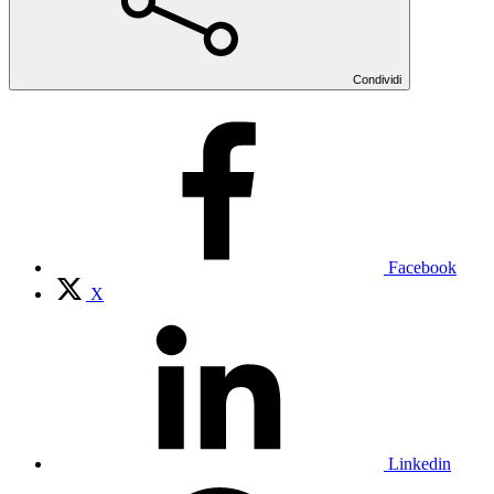
Condividi
Facebook
X
Linkedin