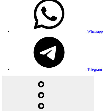
Whatsapp
Telegram